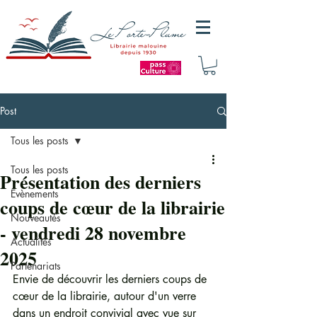
Post
Tous les posts
Tous les posts
Présentation des derniers
Evènements
coups de cœur de la librairie
Nouveautés
- vendredi 28 novembre
Actualités
2025
Partenariats
Envie de découvrir les derniers coups de 
cœur de la librairie, autour d'un verre 
dans un endroit convivial avec vue sur 