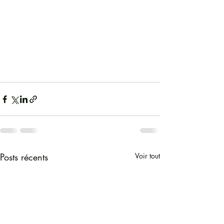
Posts récents
Voir tout