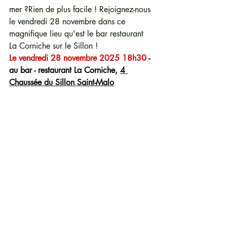
mer ?Rien de plus facile ! Rejoignez-nous 
le vendredi 28 novembre dans ce 
magnifique lieu qu'est le bar restaurant 
La Corniche sur le Sillon ! 
Le vendredi 28 novembre 2025 18h30
 - 
au bar - restaurant La Corniche, 
4 
Chaussée du Sillon Saint-Malo