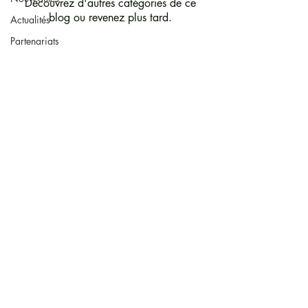
Découvrez d'autres catégories de ce
blog ou revenez plus tard.
Actualités
Partenariats